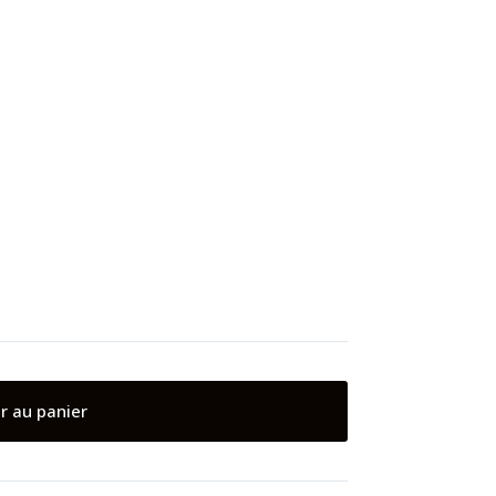
r au panier