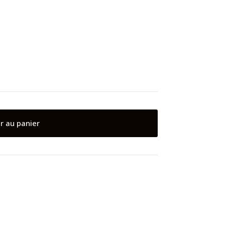
r au panier