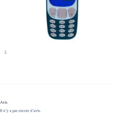
Avis
Il n’y a pas encore d’avis.