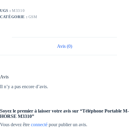
UGS :
M3310
CATÉGORIE :
GSM
Avis (0)
Avis
Il n’y a pas encore d’avis.
Soyez le premier à laisser votre avis sur “Téléphone Portable M-
HORSE M3310”
Vous devez être
connecté
pour publier un avis.