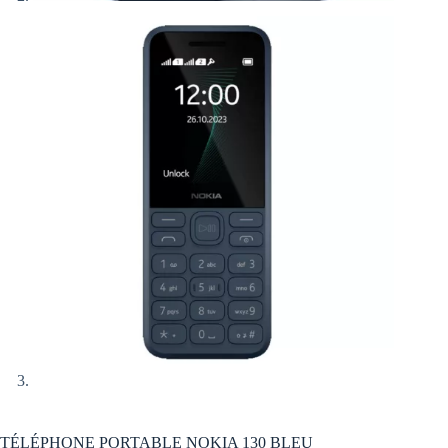
TÉLÉPHONE PORTABLE NOKIA 130 BLEU