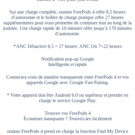
Sur une charge complète, oraimo FreePods 4 offre 8,5 heures
d’autonomie et le boîtier de charge pratique offre 27 heures
supplémentaires pour vous permettre de continuer tout au long de la
journée. Une charge rapide de 10 minutes offre jusqu’à 170 minutes
d’autonomie.
*ANC Désactivé 8,5 + 27 heures ANC On 7+22 heures
Notification pop-up Google
Intelligente et rapide
Connectez-vous de manière transparente entre FreePods 4 et vos
appareils Google avec Google Fast Pairing.
* Votre appareil doit être Android 6.0 ou supérieur et prendre en
charge le service Google Play.
Trouvez vos FreePods 4
Écouteurs manquants ? Trouvez-les facilement
oraimo FreePods 4 prend en charge la fonction Find My Device