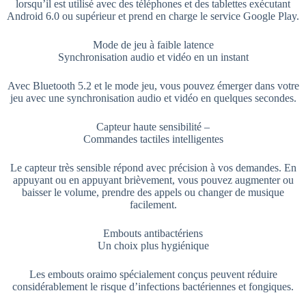
lorsqu’il est utilisé avec des téléphones et des tablettes exécutant
Android 6.0 ou supérieur et prend en charge le service Google Play.
Mode de jeu à faible latence
Synchronisation audio et vidéo en un instant
Avec Bluetooth 5.2 et le mode jeu, vous pouvez émerger dans votre
jeu avec une synchronisation audio et vidéo en quelques secondes.
Capteur haute sensibilité –
Commandes tactiles intelligentes
Le capteur très sensible répond avec précision à vos demandes. En
appuyant ou en appuyant brièvement, vous pouvez augmenter ou
baisser le volume, prendre des appels ou changer de musique
facilement.
Embouts antibactériens
Un choix plus hygiénique
Les embouts oraimo spécialement conçus peuvent réduire
considérablement le risque d’infections bactériennes et fongiques.