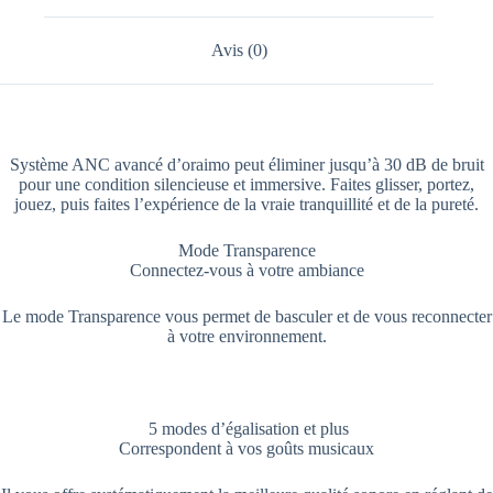
Avis (0)
Système ANC avancé d’oraimo peut éliminer jusqu’à 30 dB de bruit
pour une condition silencieuse et immersive. Faites glisser, portez,
jouez, puis faites l’expérience de la vraie tranquillité et de la pureté.
Mode Transparence
Connectez-vous à votre ambiance
Le mode Transparence vous permet de basculer et de vous reconnecter
à votre environnement.
5 modes d’égalisation et plus
Correspondent à vos goûts musicaux