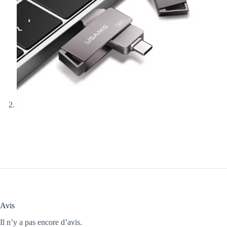
Avis
Il n’y a pas encore d’avis.