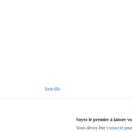
Avis (0)
Soyez le premier à laisse
Vous devez être
connecté
pour