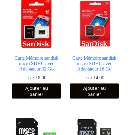
Carte Mémoire sandisk
Carte Mémoire sandisk
micro SDHC avec
micro SDHC avec
Adaptateur 32 Go
Adaptateur 16 Go
د.ت
18.00
د.ت
14.00
Ajouter au
Ajouter au
panier
panier