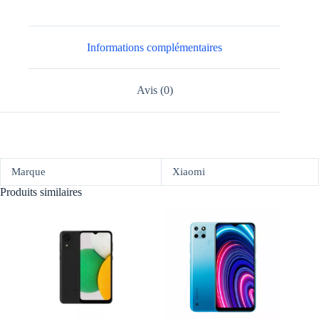
Informations complémentaires
Avis (0)
Marque
Xiaomi
Produits similaires