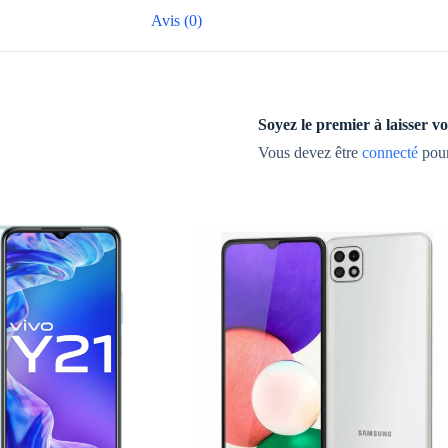
Avis (0)
Soyez le premier à laisser
Vous devez être
connecté
pour