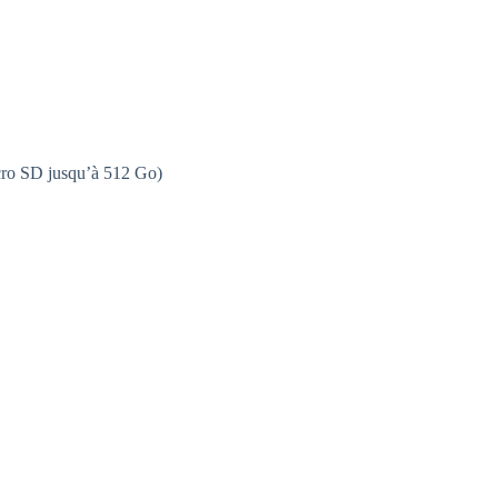
icro SD jusqu’à 512 Go)