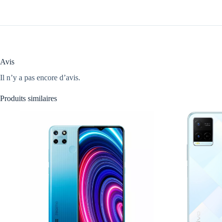
Avis
Il n’y a pas encore d’avis.
Produits similaires