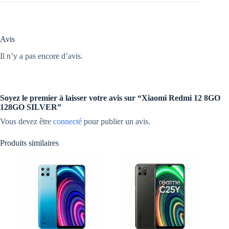
Avis
Il n’y a pas encore d’avis.
Soyez le premier à laisser votre avis sur “Xiaomi Redmi 12 8GO
128GO SILVER”
Vous devez être
connecté
pour publier un avis.
Produits similaires