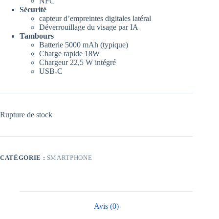
NFC
Sécurité
capteur d’empreintes digitales latéral
Déverrouillage du visage par IA
Tambours
Batterie 5000 mAh (typique)
Charge rapide 18W
Chargeur 22,5 W intégré
USB-C
Rupture de stock
CATÉGORIE :
SMARTPHONE
Avis (0)