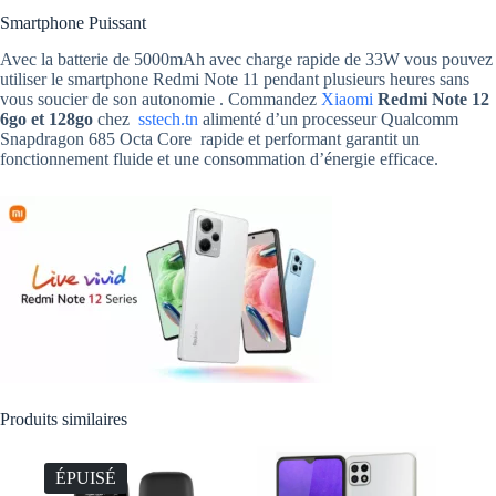
Smartphone Puissant
Avec la batterie de 5000mAh avec charge rapide de 33W vous pouvez
utiliser le smartphone Redmi Note 11 pendant plusieurs heures sans
vous soucier de son autonomie . Commandez
Xiaomi
Redmi Note 12
6go et 128go
chez
sstech.tn
alimenté d’un processeur Qualcomm
Snapdragon 685 Octa Core rapide et performant garantit un
fonctionnement fluide et une consommation d’énergie efficace.
Produits similaires
ÉPUISÉ