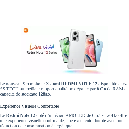
Le nouveau Smartphone
Xiaomi
REDMI NOTE 12
disponible chez
SS TECH au meilleur rapport qualité prix épaulé par
8 Go
de RAM et
capacité de stockage
128go
.
Expérience Visuelle Confortable
Le
Redmi Note 12
doté d’un écran AMOLED de 6,67 » 120Hz offre
une expérience visuelle confortable, une excellente fluidité avec une
réduction de consommation énergétique.