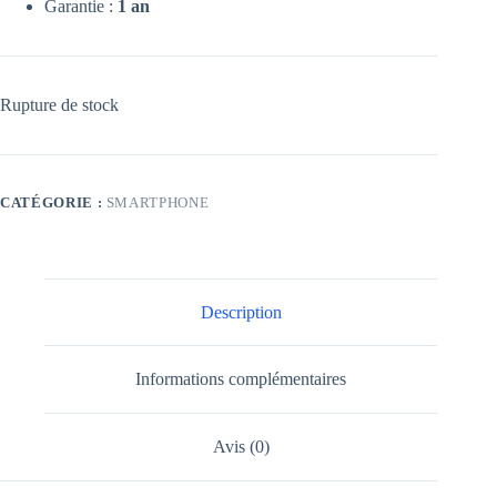
Garantie :
1 an
Rupture de stock
CATÉGORIE :
SMARTPHONE
Description
Informations complémentaires
Avis (0)