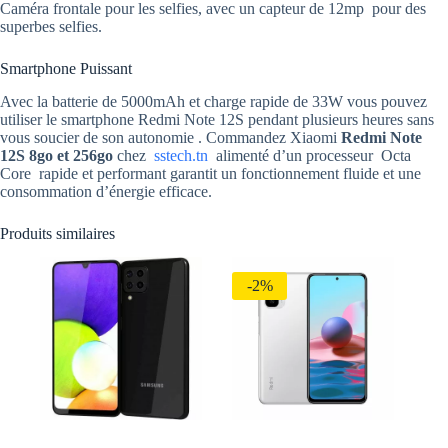
Caméra frontale pour les selfies, avec un capteur de 12mp pour des
superbes selfies.
Smartphone Puissant
Avec la batterie de 5000mAh et charge rapide de 33W vous pouvez
utiliser le smartphone Redmi Note 12S pendant plusieurs heures sans
vous soucier de son autonomie . Commandez Xiaomi
Redmi Note
12S 8go et 256go
chez
sstech.tn
alimenté d’un processeur Octa
Core rapide et performant garantit un fonctionnement fluide et une
consommation d’énergie efficace.
Produits similaires
-2%