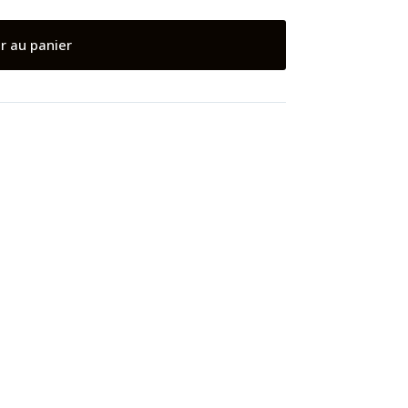
r au panier