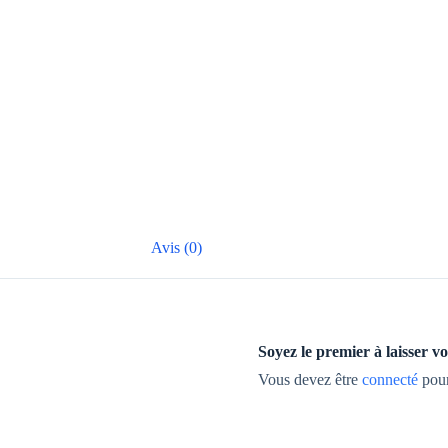
Avis (0)
Soyez le premier à laisser
Vous devez être
connecté
pour