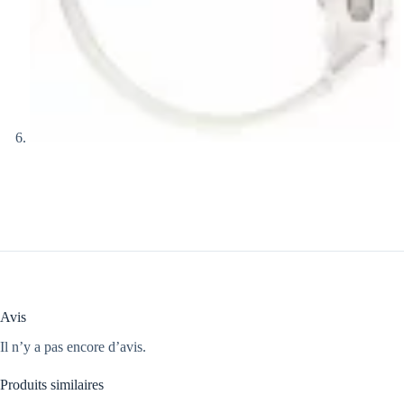
Avis
Il n’y a pas encore d’avis.
Produits similaires