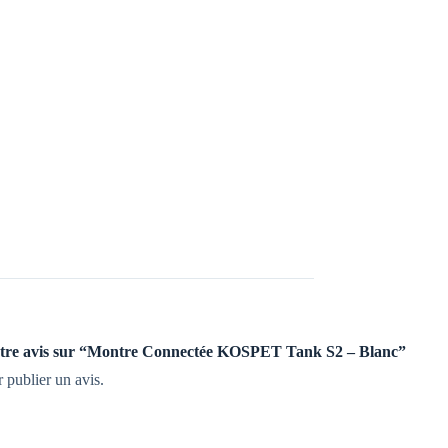
 votre avis sur “Montre Connectée KOSPET Tank S2 – Blanc”
 publier un avis.