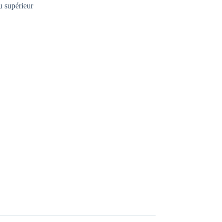
u supérieur