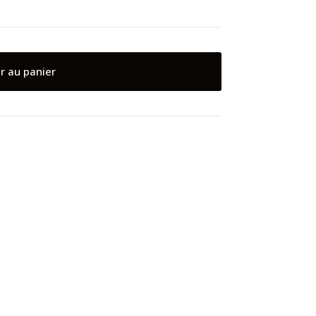
r au panier