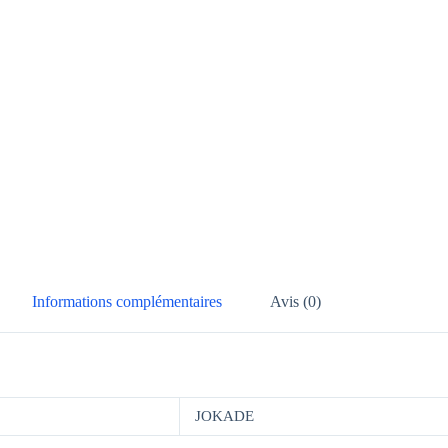
Informations complémentaires
Avis (0)
JOKADE