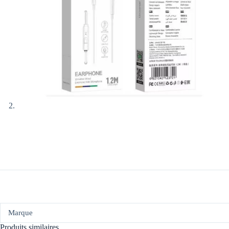
Marque
Produits similaires