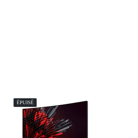
ÉPUISÉ