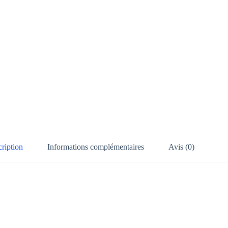
ription
Informations complémentaires
Avis (0)