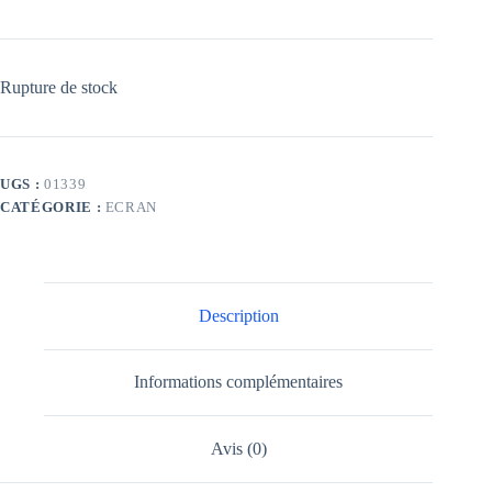
Rupture de stock
UGS :
01339
CATÉGORIE :
ECRAN
Description
Informations complémentaires
Avis (0)