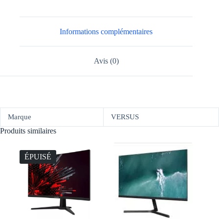
Informations complémentaires
Avis (0)
Marque
VERSUS
Produits similaires
ÉPUISÉ