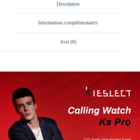
Description
Informations complémentaires
Avis (0)