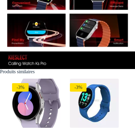
Produits similaires
-3%
-3%