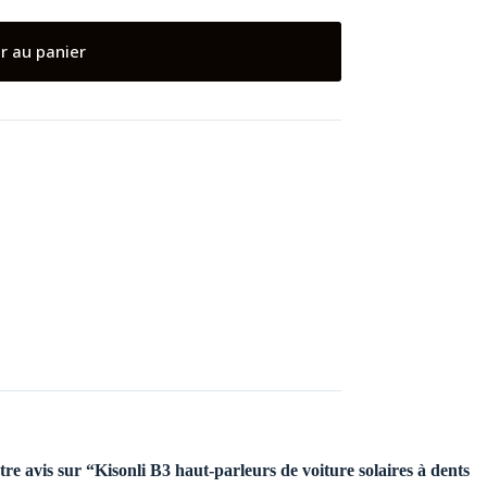
r au panier
tre avis sur “Kisonli B3 haut-parleurs de voiture solaires à dents