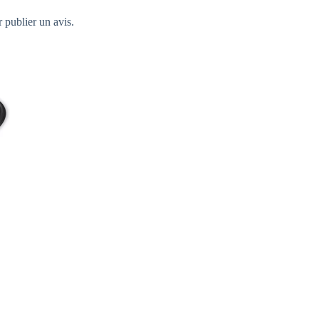
 publier un avis.