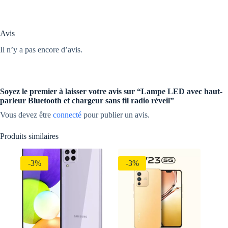
Avis
Il n’y a pas encore d’avis.
Soyez le premier à laisser votre avis sur “Lampe LED avec haut-
parleur Bluetooth et chargeur sans fil radio réveil”
Vous devez être
connecté
pour publier un avis.
Produits similaires
-3%
-3%