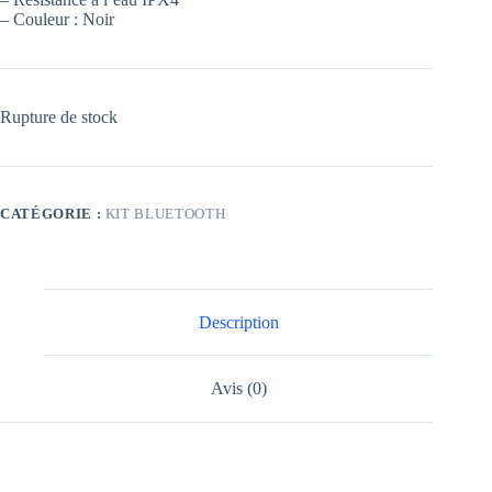
– Couleur : Noir
Rupture de stock
CATÉGORIE :
KIT BLUETOOTH
Description
Avis (0)