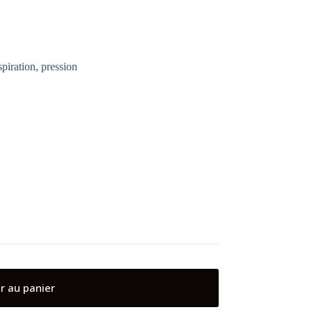
piration, pression
r au panier