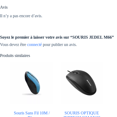
Avis
Il n’y a pas encore d’avis.
Soyez le premier à laisser votre avis sur “SOURIS JEDEL M66”
Vous devez être
connecté
pour publier un avis.
Produits similaires
Souris Sans Fil 10M /
SOURIS OPTIQUE