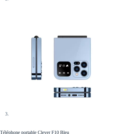
Téléphone portable Clever F10 Bleu