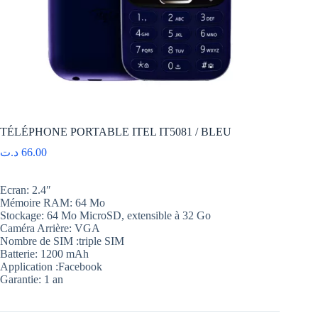
TÉLÉPHONE PORTABLE ITEL IT5081 / BLEU
د.ت
66.00
Ecran: 2.4″
Mémoire RAM: 64 Mo
Stockage: 64 Mo MicroSD, extensible à 32 Go
Caméra Arrière: VGA
Nombre de SIM :triple SIM
Batterie: 1200 mAh
Application :Facebook
Garantie: 1 an