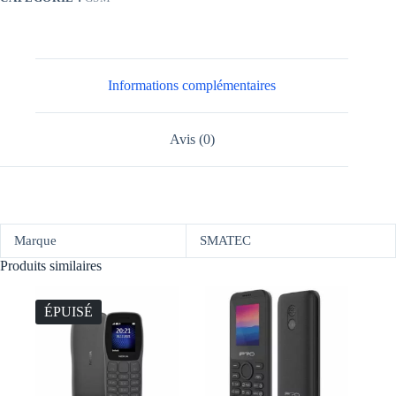
Informations complémentaires
Avis (0)
Marque
SMATEC
Produits similaires
ÉPUISÉ