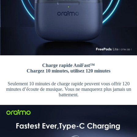
Charge rapide AniFast™
Chargez 10 minutes, utilisez 120 minutes
Seulement 10 minutes de charge rapide peuvent vous offrir 120
minutes d’écoute de musique. Vous ne manquerez plus jamais un
battement.