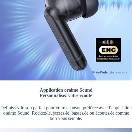
Application oraimo Sound
Personnalisez votre écoute
Définissez le son parfait pour votre chanson préférée avec l’application
oraimo Sound. Rockez-le, jazzez-le, bassez-le ou écoutez-le comme
bon vous semble.