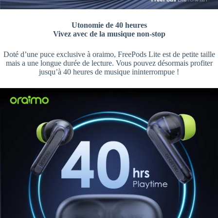
Utonomie de 40 heures
Vivez avec de la musique non-stop
Doté d’une puce exclusive à oraimo, FreePods Lite est de petite taille
mais a une longue durée de lecture. Vous pouvez désormais profiter
jusqu’à 40 heures de musique ininterrompue !