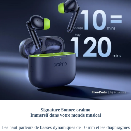
Signature Sonore oraimo
Immersif dans votre monde musical
Les haut-parleurs de basses dynamiques de 10 mm et les diaphragmes