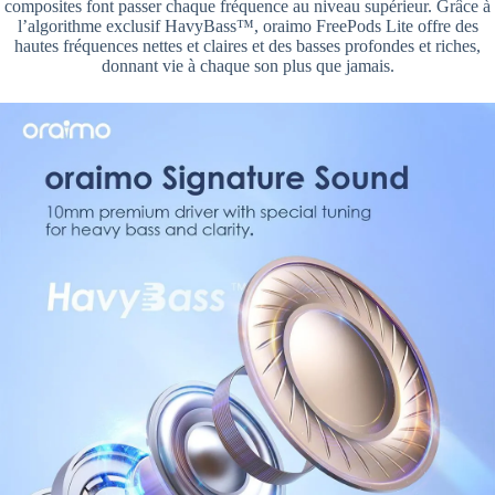
composites font passer chaque fréquence au niveau supérieur. Grâce à
l’algorithme exclusif HavyBass™, oraimo FreePods Lite offre des
hautes fréquences nettes et claires et des basses profondes et riches,
donnant vie à chaque son plus que jamais.