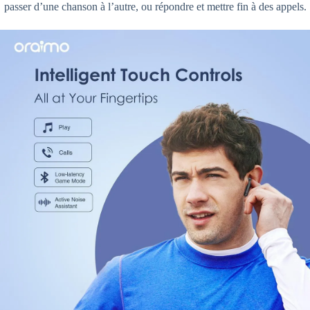
passer d’une chanson à l’autre, ou répondre et mettre fin à des appels.