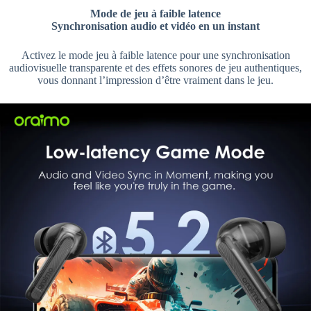
Mode de jeu à faible latence
Synchronisation audio et vidéo en un instant
Activez le mode jeu à faible latence pour une synchronisation
audiovisuelle transparente et des effets sonores de jeu authentiques,
vous donnant l’impression d’être vraiment dans le jeu.