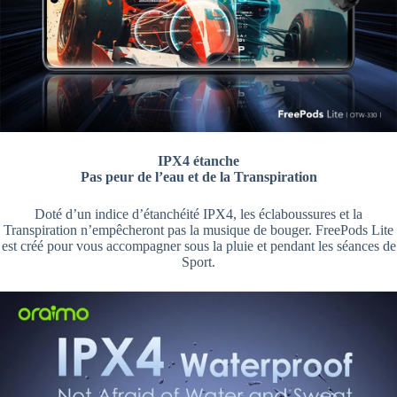
IPX4 étanche
Pas peur de l’eau et de la Transpiration
Doté d’un indice d’étanchéité IPX4, les éclaboussures et la
Transpiration n’empêcheront pas la musique de bouger. FreePods Lite
est créé pour vous accompagner sous la pluie et pendant les séances de
Sport.