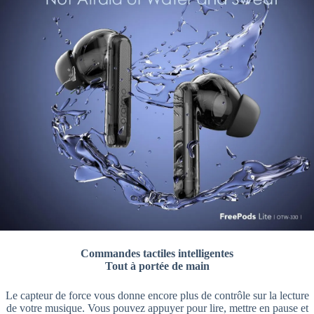
Commandes tactiles intelligentes
Tout à portée de main
Le capteur de force vous donne encore plus de contrôle sur la lecture
de votre musique. Vous pouvez appuyer pour lire, mettre en pause et