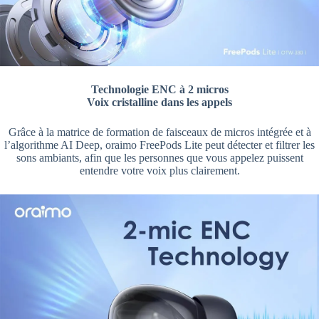
Technologie ENC à 2 micros
Voix cristalline dans les appels
Grâce à la matrice de formation de faisceaux de micros intégrée et à
l’algorithme AI Deep, oraimo FreePods Lite peut détecter et filtrer les
sons ambiants, afin que les personnes que vous appelez puissent
entendre votre voix plus clairement.