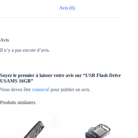
Avis (0)
Avis
Il n’y a pas encore d’avis.
Soyez le premier à laisser votre avis sur “USB Flash Drive
USAMS 16GB”
Vous devez être
connecté
pour publier un avis.
Produits similaires