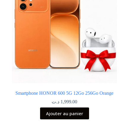
Smartphone HONOR 600 5G 12Go 256Go Orange
د.ت
1,999.00
Ajouter au panier