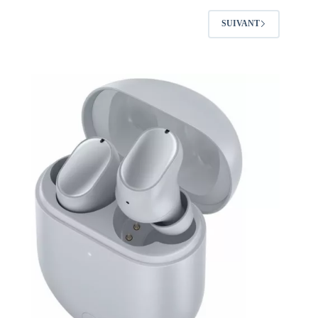
SUIVANT