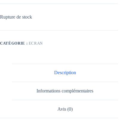
Rupture de stock
CATÉGORIE :
ECRAN
Description
Informations complémentaires
Avis (0)